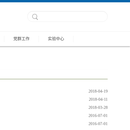
党群工作
实验中心
2018-04-19
2018-04-11
2018-03-28
2016-07-01
2016-07-01