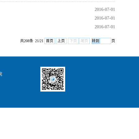
2016-07-01
2016-07-01
2016-07-01
共208条 21/21
首页
上页
下页
尾页
页
院