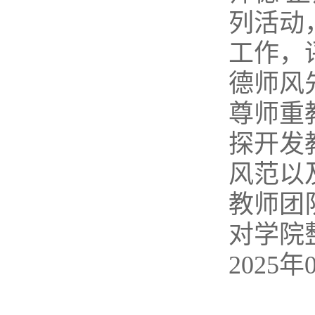
列活动
工作，
德师风
尊师重
探开发
风范以
教师团
对学院
2025年