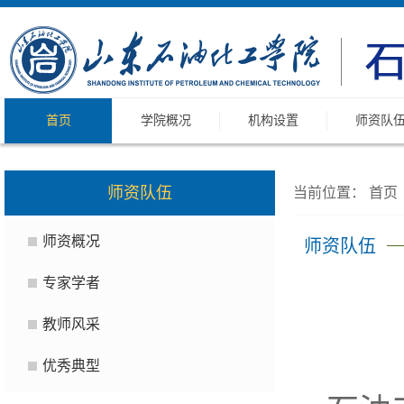
首页
学院概况
机构设置
师资队
师资队伍
当前位置：
首页
师资概况
师资队伍
专家学者
教师风采
优秀典型