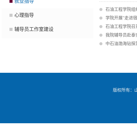
就业指导
石油工程学院组
心理指导
学院开展“走进
石油工程学院召开
辅导员工作室建设
我院辅导员赴泰
中石油渤海钻探
版权所有：