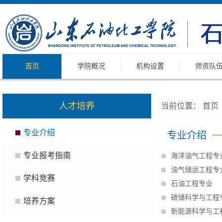
首页
学院概况
机构设置
师资队
人才培养
当前位置：
首页
专业介绍
专业介绍
专业报考指南
海洋油气工程专
油气储运工程专
学科竞赛
石油工程专业
碳储科学与工程
培养方案
新能源科学与工