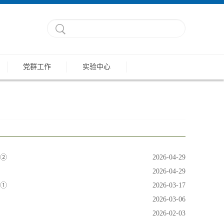
党群工作
实验中心
展②
2026-04-29
2026-04-29
展①
2026-03-17
2026-03-06
2026-02-03