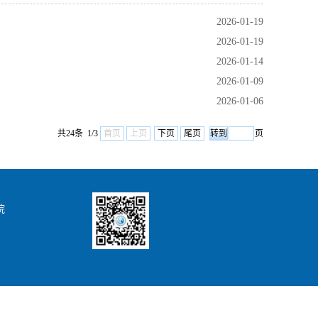
2026-01-19
2026-01-19
2026-01-14
2026-01-09
2026-01-06
共24条 1/3
首页
上页
下页
尾页
页
院