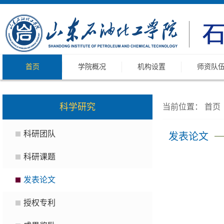
首页
学院概况
机构设置
师资队
科学研究
当前位置：
首页
科研团队
发表论文
科研课题
发表论文
授权专利