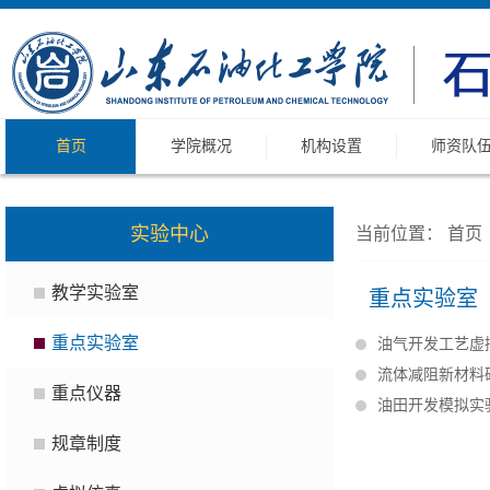
首页
学院概况
机构设置
师资队
实验中心
当前位置：
首页
教学实验室
重点实验室
重点实验室
油气开发工艺虚
流体减阻新材料
重点仪器
油田开发模拟实
规章制度