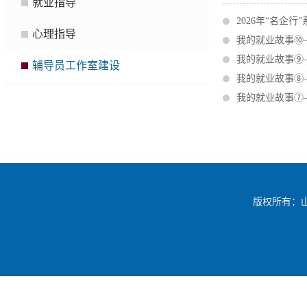
就业指导
2026年“名企
心理指导
我的就业故事⑩
我的就业故事⑨
辅导员工作室建设
我的就业故事⑧
我的就业故事⑦
版权所有：