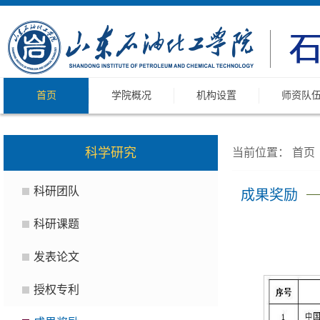
首页
学院概况
机构设置
师资队
科学研究
当前位置：
首页
科研团队
成果奖励
科研课题
发表论文
授权专利