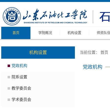
首页
学院概况
机构设置
师资队
机构设置
当前位置：
首页
党政机构
党政机构
院系设置
教学委员会
学术委员会