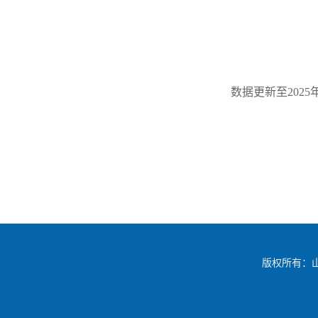
数据更新至2025
版权所有：