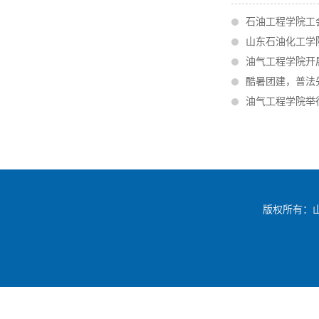
石油工程学院工
山东石油化工学
油气工程学院开
酷暑团建，普法
油气工程学院举
版权所有：