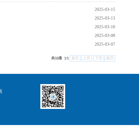
2025-03-15
2025-03-13
2025-03-10
2025-03-08
2025-03-07
共10条 1/1
首页
上页
下页
尾页
院