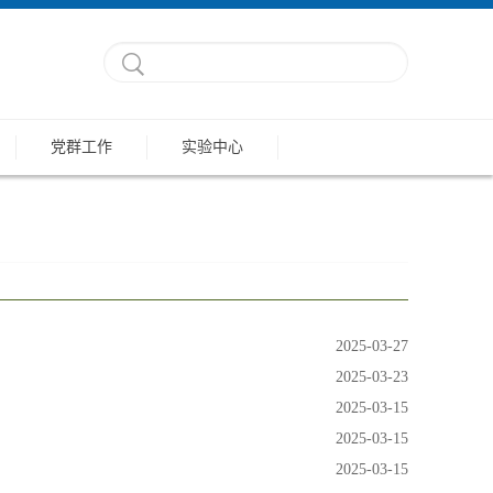
党群工作
实验中心
2025-03-27
2025-03-23
2025-03-15
2025-03-15
2025-03-15