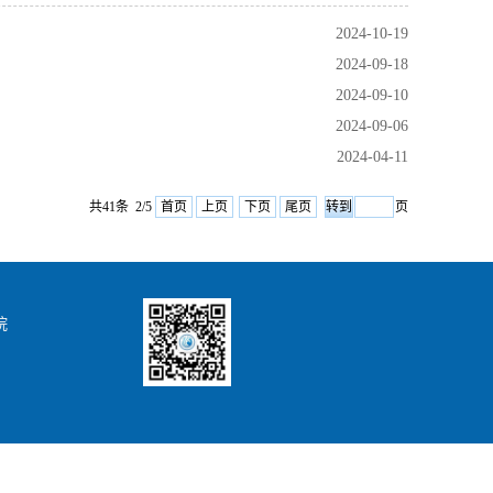
2024-10-19
2024-09-18
2024-09-10
2024-09-06
2024-04-11
共41条 2/5
首页
上页
下页
尾页
页
院