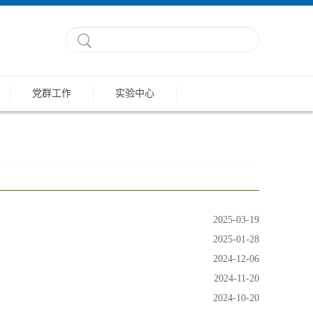
党群工作
实验中心
2025-03-19
2025-01-28
2024-12-06
2024-11-20
2024-10-20