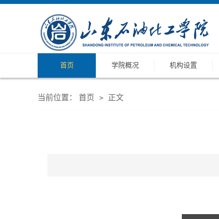
首页
学院概况
机构设置
当前位置：
首页
正文
>