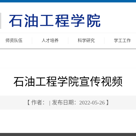
师资队伍
人才培养
科学研究
学工工作
石油工程学院宣传视频
【 作者： | 发布日期：2022-05-26 】