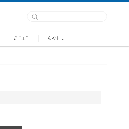
党群工作
实验中心