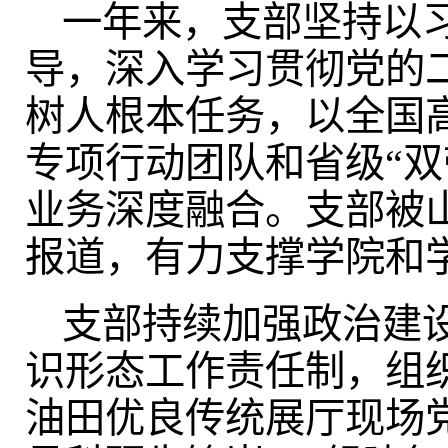
一年来，支部坚持以
导，深入学习贯彻党的
树人根本任务，以全国高
专项行动团队和省级“
业务深度融合。支部被
报道，有力支撑学院和
支部持续加强政治建
识形态工作责任制，组
油田优良传统展厅现场