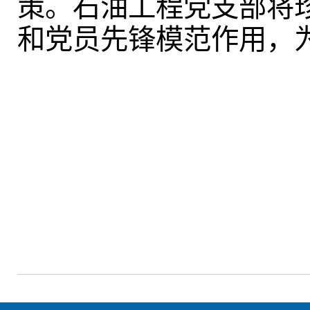
策。石油工程党支部将
和党员先锋模范作用，