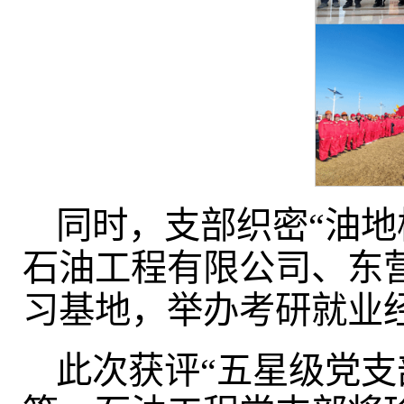
同时，支部织密“油地
石油工程有限公司、东
习基地，举办考研就业
此次获评“五星级党支