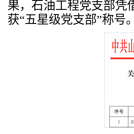
果，石油工程党支部凭
获“五星级党支部”称号