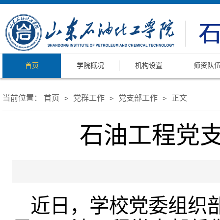
首页
学院概况
机构设置
师资队
当前位置：
首页
党群工作
党支部工作
正文
>
>
>
石油工程党支
近日，学校党委组织部