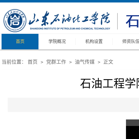
首页
学院概况
机构设置
师资队
当前位置：
首页
党群工作
油气传媒
正文
>
>
>
石油工程学