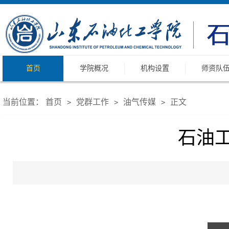
首页
学院概况
机构设置
师资队
当前位置：
首页
党群工作
油气传媒
正文
>
>
>
石油工