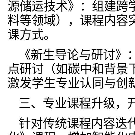
源储运技术》：组建跨学
料等领域），课程内容突
课方式。
《新生导论与研讨》：
点研讨（如碳中和背景
激发学生专业认同与创
三、专业课程升级，
针对传统课程内容迭