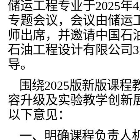
储运工程专业于2025年
专题会议，会议由储运
师出席，并邀请中国石
石油工程设计有限公司
导。
围绕2025版新版课
容升级及实验教学创新
以下意见：
一、明确课程负责人