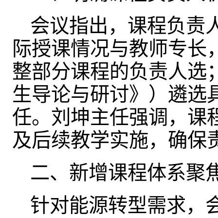
会议指出，课程负责
际授课情况与教师专长
整部分课程的负责人选
生导论与研讨》）遴选
任。刘坤主任强调，课
及后续教学实施，确保
二、新增课程体系聚
针对能源转型需求，