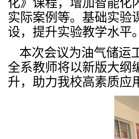
化》课程，增加智能化
实际案例等。基础实验
设，提升实验教学水平
本次会议为油气储运
全系教师将以新版大纲
升，助力我校高素质应