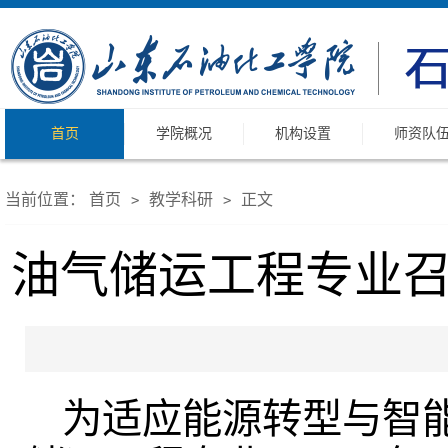
首页
学院概况
机构设置
师资队
当前位置：
首页
教学科研
正文
>
>
油气储运工程专业召
为适应能源转型与智