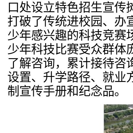
口处设立特色招生宣传
打破了传统进校园、办
少年感兴趣的科技竞赛
少年科技比赛受众群体
了解咨询，累计接待咨询
设置、升学路径、就业
制宣传手册和纪念品。