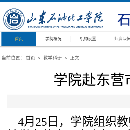
首页
学院概况
机构设置
师资队
当前位置：
首页
教学科研
正文
>
>
学院赴东营
4月25日，学院组织