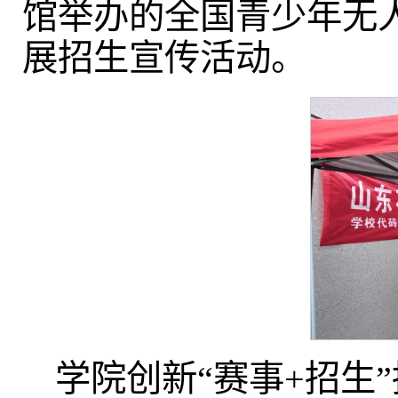
馆举办的全国青少年无
展招生宣传活动。
学院创新“赛事+招生