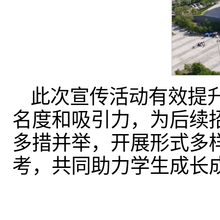
此次宣传活动有效提
名度和吸引力，为后续
多措并举，开展形式多
考，共同助力学生成长