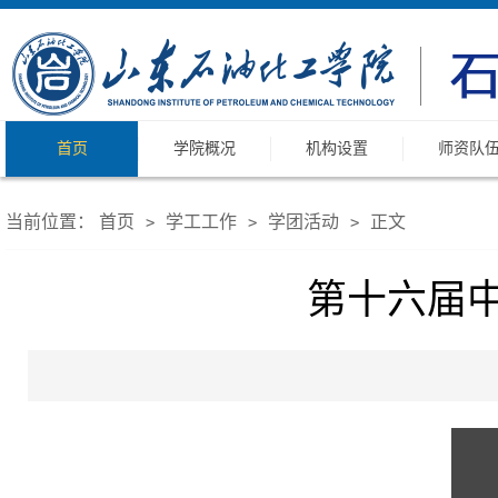
首页
学院概况
机构设置
师资队
当前位置：
首页
学工工作
学团活动
正文
>
>
>
第十六届