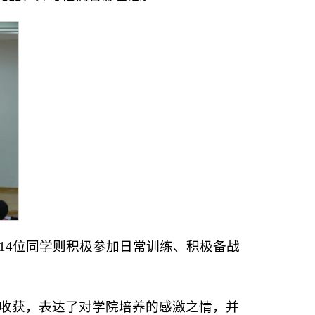
14位同学则积极参加日常训练、积极备战
收获，表达了对学院培养的感激之情，并