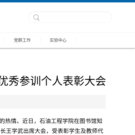
党群工作
实验中心
、优秀参训个人表彰大会
的热情。近日，石油工程学院在图书馆知
院长王学武出席大会，受表彰学生及教师代