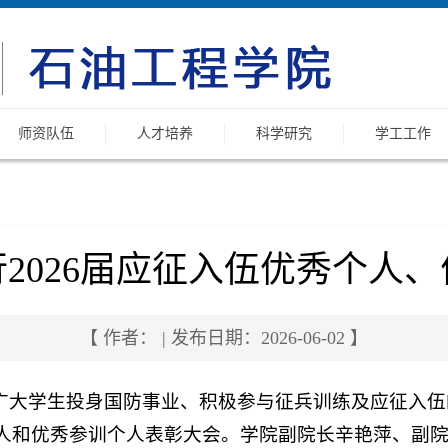
师资队伍
人才培养
科学研究
学工工作
2026届应征入伍优秀个人
【 作者： | 发布日期：2026-06-02 】
广大学生投身国防事业、积极参与征兵训练及应征入伍
个人和优秀参训个人表彰大会。学院副院长辛艳萍、副