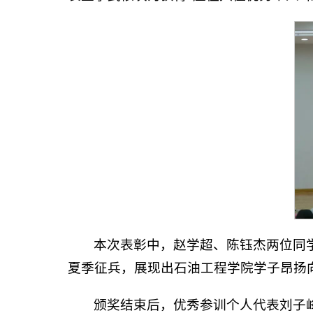
本次表彰中，赵学超、陈钰杰两位同
夏季征兵，展现出石油工程学院学子昂扬
颁奖结束后，优秀参训个人代表刘子