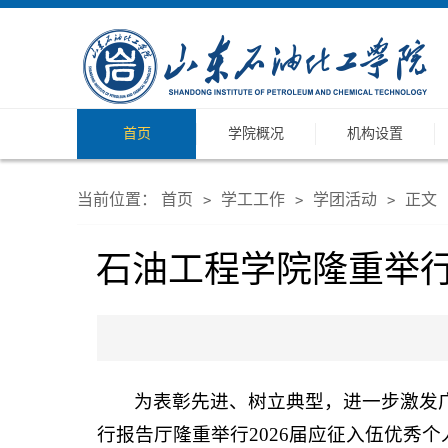
首页
学院概况
机构设置
当前位置：
首页
学工工作
学团活动
正文
>
>
>
石油工程学院隆重举行
为表彰先进、树立典型，进一步激发
行报告厅隆重举行2026届应征入伍优秀