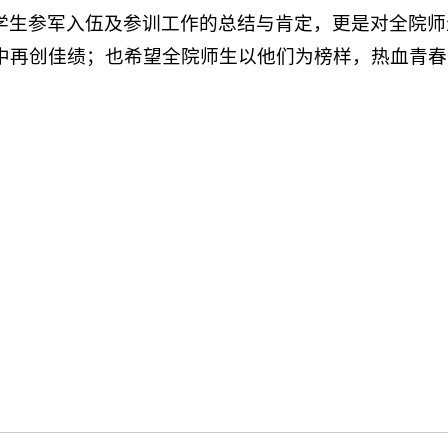
学生参军入伍及参训工作的总结与肯定，更是对全院师
中再创佳绩；也希望全院师生以他们为榜样，热血青春