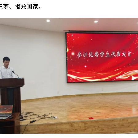
追梦、报效国家。