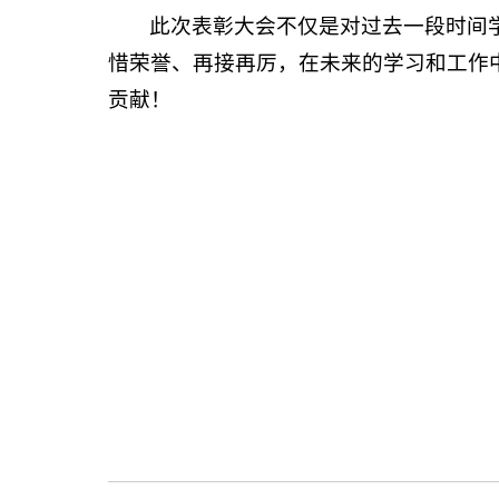
此次表彰大会不仅是对过去一段时间
惜荣誉、再接再厉，在未来的学习和工作
贡献！