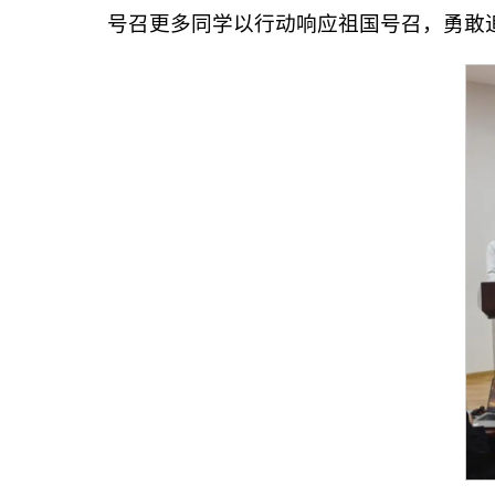
号召更多同学以行动响应祖国号召，勇敢