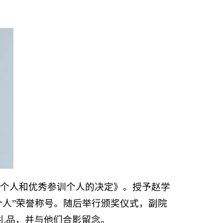
秀个人和优秀参训个人的决定》。授予赵学
个人”荣誉称号。随后举行颁奖仪式，副院
念礼品，并与他们合影留念。