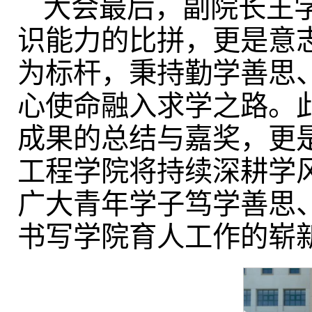
大会最后，副院长王
识能力的比拼，更是意
为标杆，秉持勤学善思
心使命融入求学之路。此
成果的总结与嘉奖，更
工程学院将持续深耕学
广大青年学子笃学善思
书写学院育人工作的崭