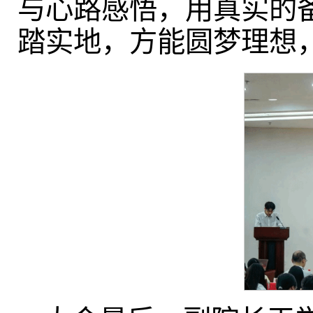
与心路感悟，用真实的
踏实地，方能圆梦理想