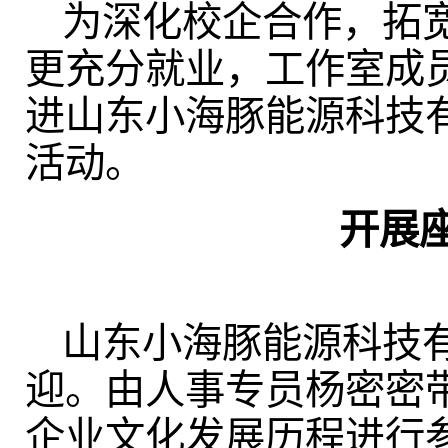
为深化校企合作，拓
更充分就业，工作室成
进山东小海豚能源科技
活动。
开展
山东小海豚能源科技
迎。由人事专员杨密密
企业文化发展历程进行