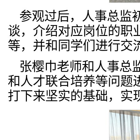
参观过后，人事总监
谈，介绍对应岗位的职
等，并和同学们进行交
张樱巾老师和人事总
和人才联合培养等问题
打下来坚实的基础，实