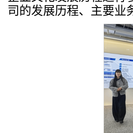
司的发展历程、主要业