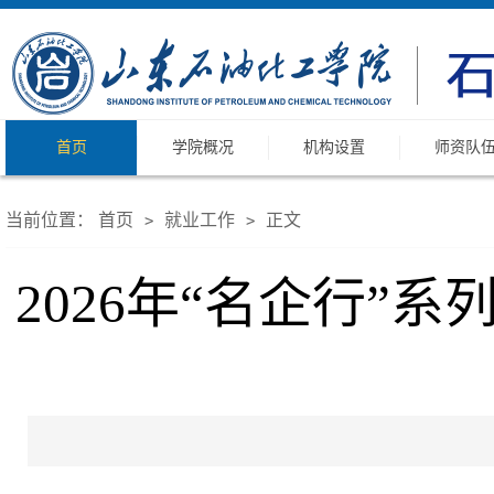
首页
学院概况
机构设置
师资队
当前位置：
首页
就业工作
正文
>
>
2026年“名企行”