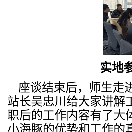
实地
座谈结束后，师生走
站长吴忠川给大家讲解
职后的工作内容有了大
小海豚的优势和工作的