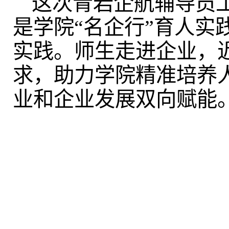
这次青岩企航辅导员
是学院“名企行”育人
实践。师生走进企业，
求，助力学院精准培养
业和企业发展双向赋能