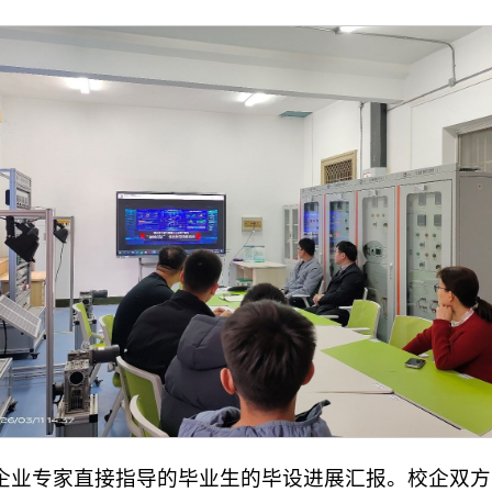
由企业专家直接指导的毕业生的毕设进展汇报。校企双