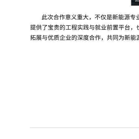
此次合作意义重大，不仅是新能源专
提供了宝贵的工程实践与就业前置平台，
拓展与优质企业的深度合作，共同为新能