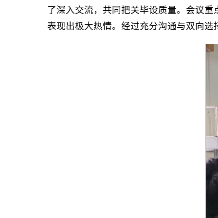
了深入交流，共同把关毕设质量。会议重
表现出极大热情。经过充分沟通与双向选