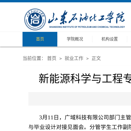
首页
学院概况
机构设置
当前位置：
首页
就业工作
正文
>
>
新能源科学与工程
3月11日，广域科技有限公司部门主
与毕业设计对接见面会。分管学生工作副