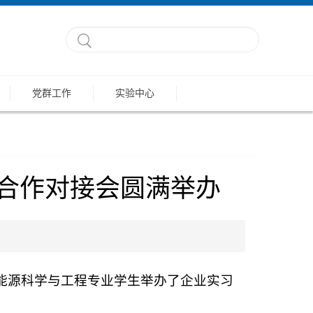
党群工作
实验中心
合作对接会圆满举办
新能源科学与工程专业学生举办了企业实习