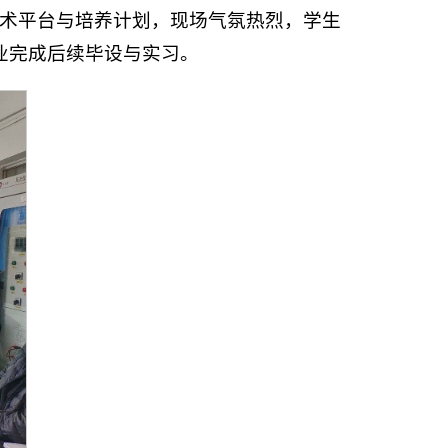
术平台与培养计划，现场气氛热烈，学生
业完成后续毕设与实习。