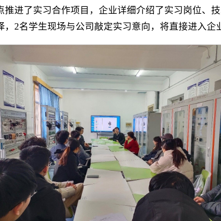
点推进了实习合作项目，企业详细介绍了实习岗位、技
择，2名学生现场与公司敲定实习意向，将直接进入企