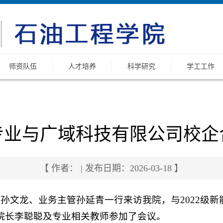
师资队伍
人才培养
科学研究
学工工作
专业与广域科技有限公司校企
【 作者： | 发布日期：2026-03-18 】
管孙文龙、业务主管孙延青一行来访我院，与2022级
院长李聪聪及专业相关教师参加了会议。