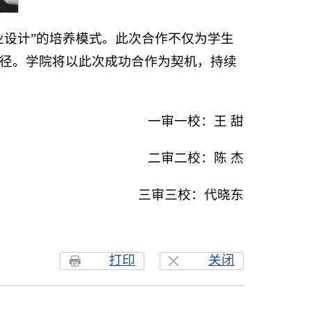
业设计”的培养模式。此次合作不仅为学生
径。学院将以此次成功合作为契机，持续
一审一校：王 甜
二审二校：陈 杰
三审三校：代晓东
打印
关闭