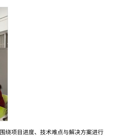
方围绕项目进度、技术难点与解决方案进行