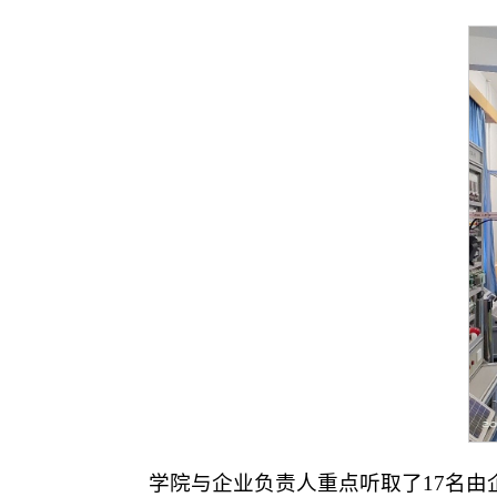
学院与企业负责人重点听取了17名