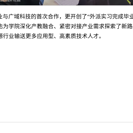
业与广域科技的首次合作，更开创了“外派实习完成毕
也为学院深化产教融合、紧密对接产业需求探索了新路
源行业输送更多应用型、高素质技术人才。