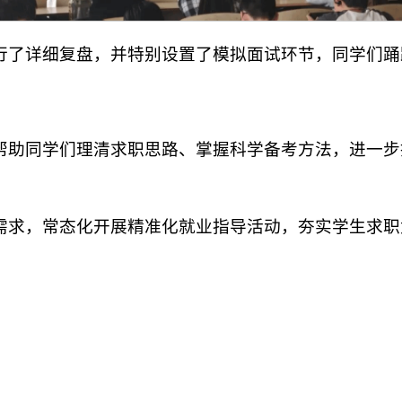
行了详细复盘，并特别设置了模拟面试环节，同学们踊
帮助同学们理清求职思路、掌握科学备考方法，进一步
需求，常态化开展精准化就业指导活动，夯实学生求职