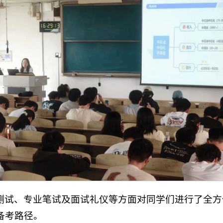
测试、专业笔试及面试礼仪等方面对同学们进行了全方
备考路径。