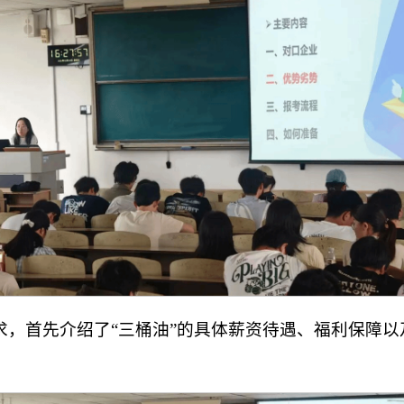
求，首先介绍了“三桶油”的具体薪资待遇、福利保障