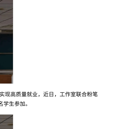
实现高质量就业，近日，工作室联合粉笔
余名学生参加。