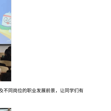
以及不同岗位的职业发展前景，让同学们有