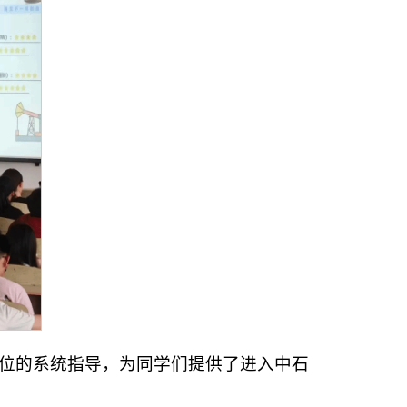
位的系统指导，为同学们提供了进入中石