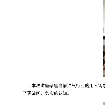
本次讲座聚焦当前油气行业的用人需
了更清晰、务实的认知。