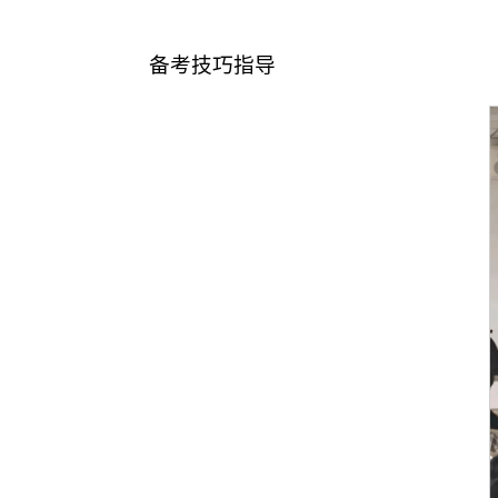
备考技巧指导