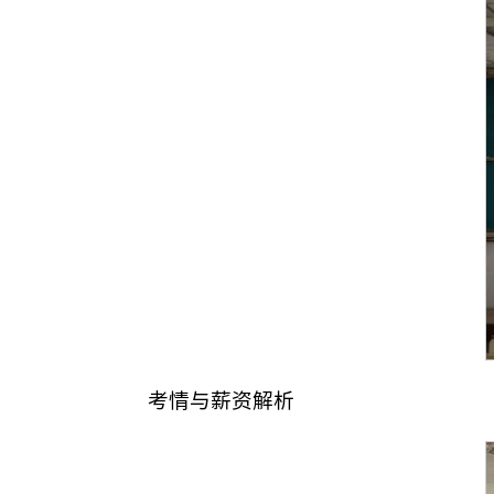
考情与薪资解析