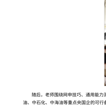
随后，老师围绕网申技巧、通用能力
油、中石化、中海油等重点央国企的可行