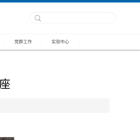
党群工作
实验中心
讲座