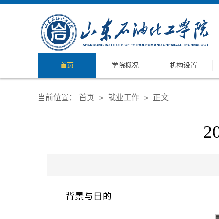
首页
学院概况
机构设置
当前位置：
首页
就业工作
正文
>
>
2
背景与目的