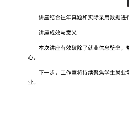
讲座结合往年真题和实际录用数据进
讲座成效与意义
本次讲座有效破除了就业信息壁垒，
心。
下一步，工作室将持续聚焦学生就业
业。