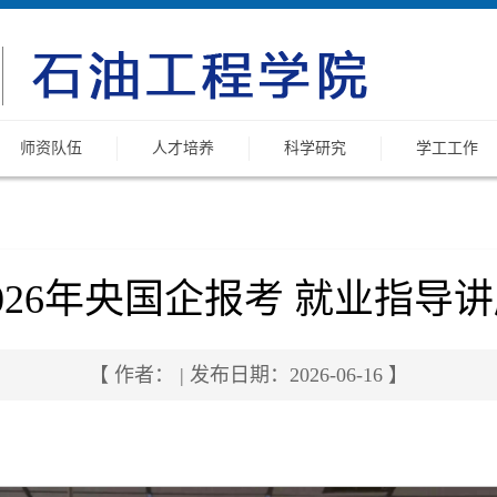
师资队伍
人才培养
科学研究
学工工作
026年央国企报考 就业指导
【 作者： | 发布日期：2026-06-16 】