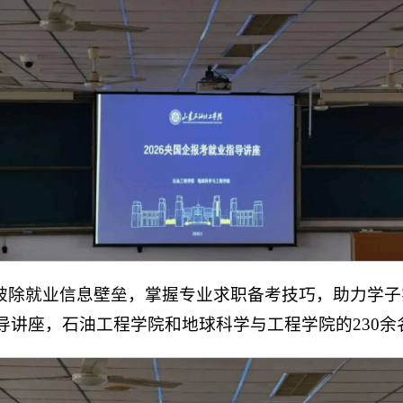
破除就业信息壁垒，掌握专业求职备考技巧，助力学子
指导讲座，石油工程学院和地球科学与工程学院的230